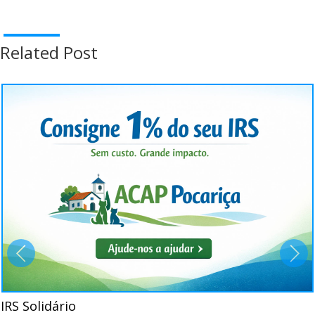
Related Post
IRS Solidário