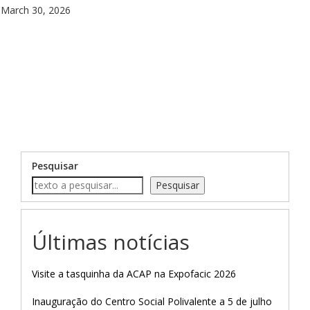
March 30, 2026
Pesquisar
Pesquisar
Últimas notícias
Visite a tasquinha da ACAP na Expofacic 2026
Inauguração do Centro Social Polivalente a 5 de julho