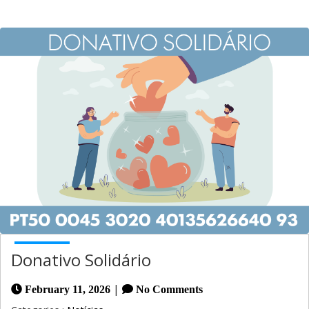
Donativo Solidário
|
February 11, 2026
No Comments