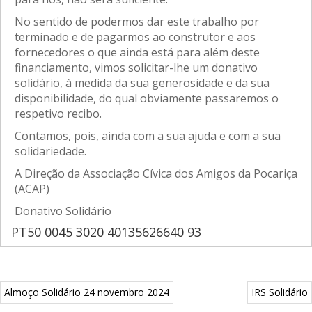
No sentido de podermos dar este trabalho por
terminado e de pagarmos ao construtor e aos
fornecedores o que ainda está para além deste
financiamento, vimos solicitar-lhe um donativo
solidário, à medida da sua generosidade e da sua
disponibilidade, do qual obviamente passaremos o
respetivo recibo.
Contamos, pois, ainda com a sua ajuda e com a sua
solidariedade.
A Direção da Associação Cívica dos Amigos da Pocariça
(ACAP)
Donativo Solidário
PT50 0045 3020 40135626640 93
Almoço Solidário 24 novembro 2024
IRS Solidário