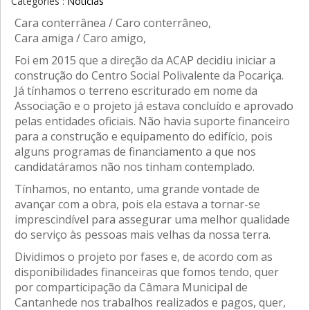
Categories :
Notícias
Cara conterrânea / Caro conterrâneo,
Cara amiga / Caro amigo,
Foi em 2015 que a direção da ACAP decidiu iniciar a
construção do Centro Social Polivalente da Pocariça.
Já tínhamos o terreno escriturado em nome da
Associação e o projeto já estava concluído e aprovado
pelas entidades oficiais. Não havia suporte financeiro
para a construção e equipamento do edifício, pois
alguns programas de financiamento a que nos
candidatáramos não nos tinham contemplado.
Tínhamos, no entanto, uma grande vontade de
avançar com a obra, pois ela estava a tornar-se
imprescindível para assegurar uma melhor qualidade
do serviço às pessoas mais velhas da nossa terra.
Dividimos o projeto por fases e, de acordo com as
disponibilidades financeiras que fomos tendo, quer
por comparticipação da Câmara Municipal de
Cantanhede nos trabalhos realizados e pagos, quer,