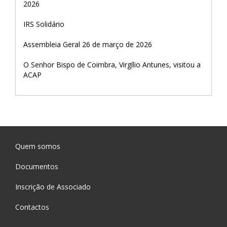
2026
IRS Solidário
Assembleia Geral 26 de março de 2026
O Senhor Bispo de Coimbra, Virgílio Antunes, visitou a
ACAP
Quem somos
Documentos
Inscrição de Associado
Contactos